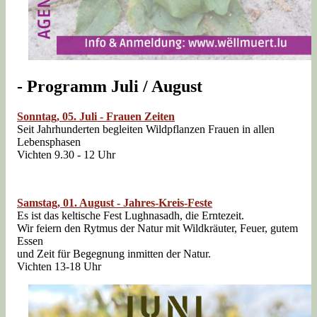
- Programm Juli / August
Sonntag, 05. Juli - Frauen Zeiten
Seit Jahrhunderten begleiten Wildpflanzen Frauen in allen
Lebensphasen
Vichten 9.30 - 12 Uhr
Samstag, 01. August - Jahres-Kreis-Feste
Es ist das keltische Fest Lughnasadh, die Erntezeit.
Wir feiern den Rytmus der Natur mit Wildkräuter, Feuer, gutem
Essen
und Zeit für Begegnung inmitten der Natur.
Vichten 13-18 Uhr