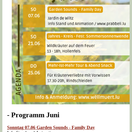
- Programm Juni
Sonntag 07.06 Garden Sounds
- Family Day