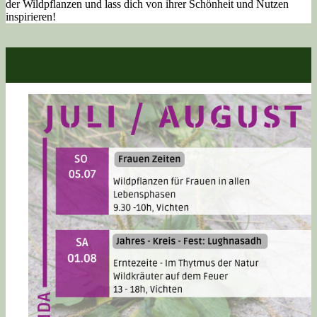
der Wildpflanzen und lass dich von ihrer Schönheit und Nutzen
inspirieren!