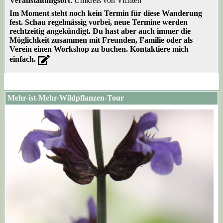
Veranstaltungsort
: Umkreis von Vichten
Im Moment steht noch kein Termin für diese Wanderung
fest. Schau regelmässig vorbei, neue Termine werden
rechtzeitig angekündigt. Du hast aber auch immer die
Möglichkeit zusammen mit Freunden, Familie oder als
Verein einen Workshop zu buchen. Kontaktiere mich
einfach.
Mehr-ist-Mehr-Wildpflanzen-Tour