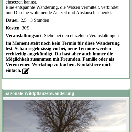
einsetzen kannst.
Eine entspannte Wanderung, die Wissen vermittelt, verbindet
und Dir eine wohltuende Auszeit und Austausch schenkt.
Dauer
: 2,5 - 3 Stunden
Kosten
: 30€
Veranstaltungsort
: Siehe bei den einzelnen Veranstaltungen
Im Moment steht noch kein Termin für diese Wanderung
fest. Schau regelmässig vorbei, neue Termine werden
rechtzeitig angekündigt. Du hast aber auch immer die
Möglichkeit zusammen mit Freunden, Familie oder als
Verein einen Workshop zu buchen. Kontaktiere mich
einfach.
Saisonale Wildpflanzenwanderung