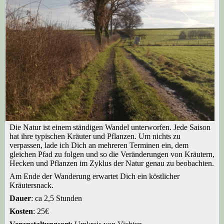
Die Natur ist einem ständigen Wandel unterworfen. Jede Saison
hat ihre typischen Kräuter und Pflanzen. Um nichts zu
verpassen, lade ich Dich an mehreren Terminen ein, dem
gleichen Pfad zu folgen und so die Veränderungen von Kräutern,
Hecken und Pflanzen im Zyklus der Natur genau zu beobachten.
Am Ende der Wanderung erwartet Dich ein köstlicher
Kräutersnack.
Dauer
: ca 2,5 Stunden
Kosten
: 25€