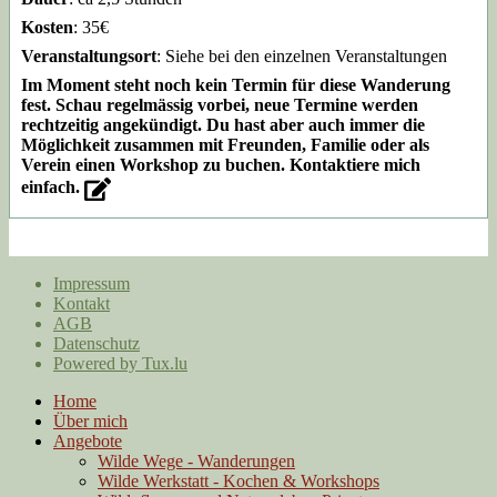
Kosten
: 35€
Veranstaltungsort
: Siehe bei den einzelnen Veranstaltungen
Im Moment steht noch kein Termin für diese Wanderung
fest. Schau regelmässig vorbei, neue Termine werden
rechtzeitig angekündigt. Du hast aber auch immer die
Möglichkeit zusammen mit Freunden, Familie oder als
Verein einen Workshop zu buchen. Kontaktiere mich
einfach.
Impressum
Kontakt
AGB
Datenschutz
Powered by Tux.lu
Home
Über mich
Angebote
Wilde Wege - Wanderungen
Wilde Werkstatt - Kochen & Workshops