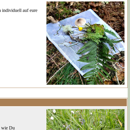
individuell auf eure
d wie Du