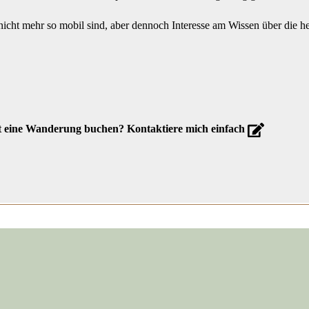
nicht mehr so mobil sind, aber dennoch Interesse am Wissen über die h
vat eine Wanderung buchen? Kontaktiere mich einfach