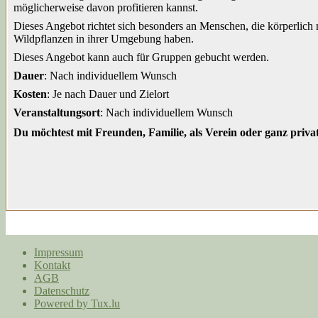
möglicherweise davon profitieren kannst.
Dieses Angebot richtet sich besonders an Menschen, die körperlich 
Wildpflanzen in ihrer Umgebung haben.
Dieses Angebot kann auch für Gruppen gebucht werden.
Dauer
: Nach individuellem Wunsch
Kosten
: Je nach Dauer und Zielort
Veranstaltungsort
: Nach individuellem Wunsch
Du möchtest mit Freunden, Familie, als Verein oder ganz pri
Impressum
Kontakt
AGB
Datenschutz
Powered by Tux.lu