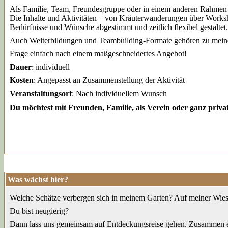
Als Familie, Team, Freundesgruppe oder in einem anderen Rahmen k
Die Inhalte und Aktivitäten – von Kräuterwanderungen über Works
Bedürfnisse und Wünsche abgestimmt und zeitlich flexibel gestaltet.
Auch Weiterbildungen und Teambuilding-Formate gehören zu meine
Frage einfach nach einem maßgeschneidertes Angebot!
Dauer
: individuell
Kosten
: Angepasst an Zusammenstellung der Aktivität
Veranstaltungsort
: Nach individuellem Wunsch
Du möchtest mit Freunden, Familie, als Verein oder ganz pri
Was wächst hier?
Welche Schätze verbergen sich in meinem Garten? Auf meiner Wies
Du bist neugierig?
Dann lass uns gemeinsam auf Entdeckungsreise gehen. Zusammen 