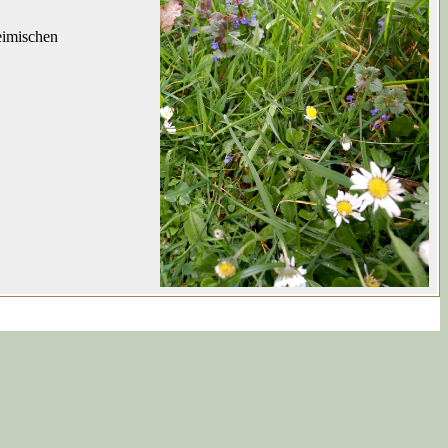
eimischen