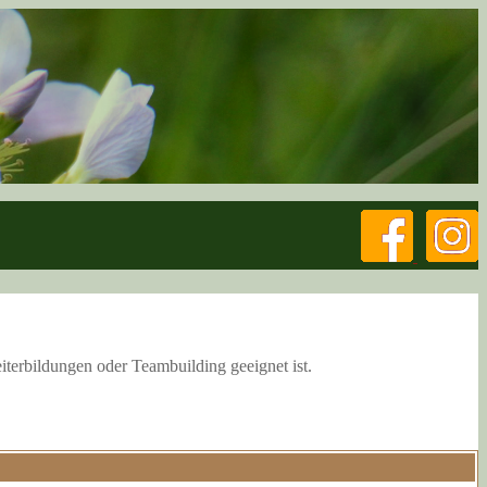
iterbildungen oder Teambuilding geeignet ist.