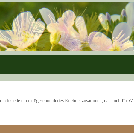
. Ich stelle ein maßgeschneidertes Erlebnis zusammen, das auch für We