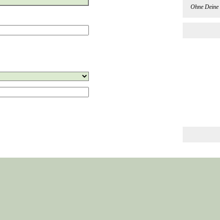
Ohne Deine 