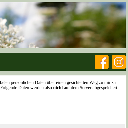
sibelen persönlichen Daten über einen gesichterten Weg zu mir zu
t. Folgende Daten werden also
nicht
auf dem Server abgespeichert!