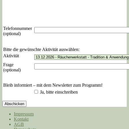
Telefonnummer
(optional)
Bitte die gewünschte Aktivität auswählen:
Aktivität
Frage
(optional)
Bleib informiert – mit dem Newsletter zum Programm!
Ja, bitte einschreiben
Abschicken
Impressum
Kontakt
AGB