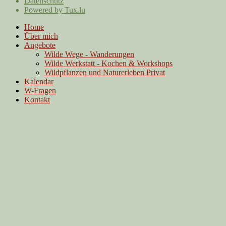
Datenschutz
Powered by Tux.lu
Home
Über mich
Angebote
Wilde Wege - Wanderungen
Wilde Werkstatt - Kochen & Workshops
Wildpflanzen und Naturerleben Privat
Kalendar
W-Fragen
Kontakt