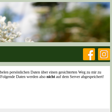
sibelen persönlichen Daten über einen gesichterten Weg zu mir zu
t. Folgende Daten werden also
nicht
auf dem Server abgespeichert!