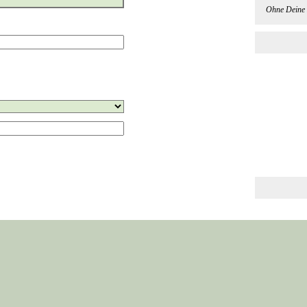
Ohne Deine 