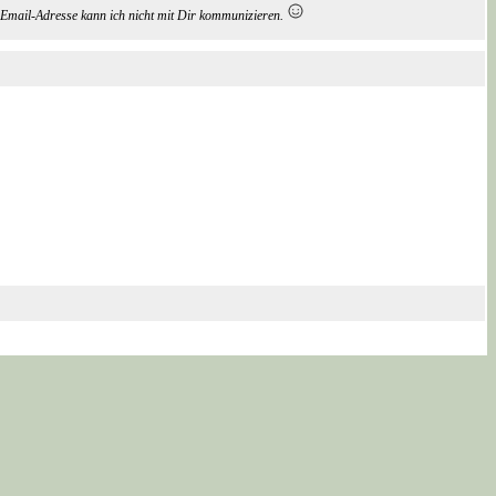
Email-Adresse kann ich nicht mit Dir kommunizieren.