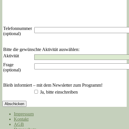
Telefonnummer
(optional)
Bitte die gewünschte Aktivität auswählen:
Aktivität
Frage
(optional)
Bleib informiert – mit dem Newsletter zum Programm!
Ja, bitte einschreiben
Abschicken
Impressum
Kontakt
AGB