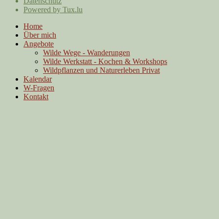
Datenschutz
Powered by Tux.lu
Home
Über mich
Angebote
Wilde Wege - Wanderungen
Wilde Werkstatt - Kochen & Workshops
Wildpflanzen und Naturerleben Privat
Kalendar
W-Fragen
Kontakt