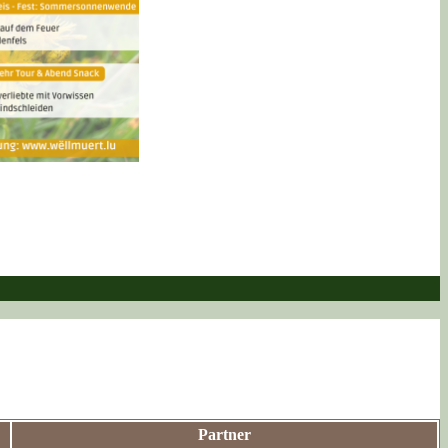
Partner