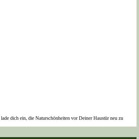
lade dich ein, die Naturschönheiten vor Deiner Haustür neu zu